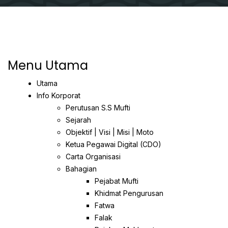
Menu Utama
Utama
Info Korporat
Perutusan S.S Mufti
Sejarah
Objektif | Visi | Misi | Moto
Ketua Pegawai Digital (CDO)
Carta Organisasi
Bahagian
Pejabat Mufti
Khidmat Pengurusan
Fatwa
Falak