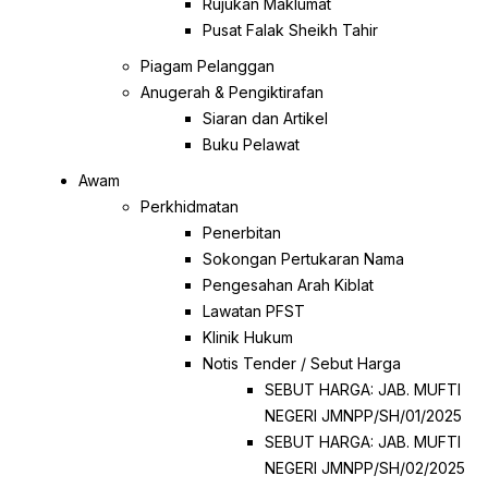
Rujukan Maklumat
Pusat Falak Sheikh Tahir
Piagam Pelanggan
Anugerah & Pengiktirafan
Siaran dan Artikel
Buku Pelawat
Awam
Perkhidmatan
Penerbitan
Sokongan Pertukaran Nama
Pengesahan Arah Kiblat
Lawatan PFST
Klinik Hukum
Notis Tender / Sebut Harga
SEBUT HARGA: JAB. MUFTI
NEGERI JMNPP/SH/01/2025
SEBUT HARGA: JAB. MUFTI
NEGERI JMNPP/SH/02/2025