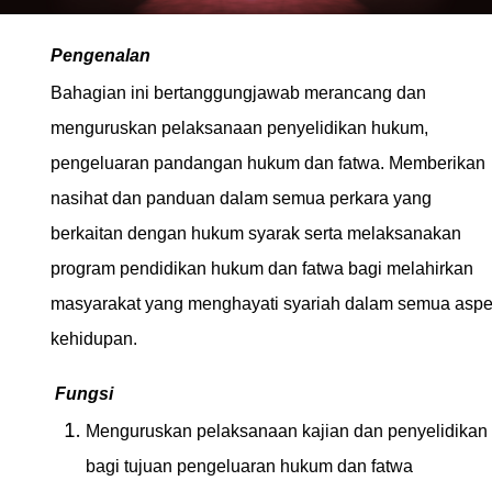
Pengenalan
Bahagian ini bertanggungjawab merancang dan
menguruskan pelaksanaan penyelidikan hukum,
pengeluaran pandangan hukum dan fatwa. Memberikan
nasihat dan panduan dalam semua perkara yang
berkaitan dengan hukum syarak serta melaksanakan
program pendidikan hukum dan fatwa bagi melahirkan
masyarakat yang menghayati syariah dalam semua asp
kehidupan.
Fungsi
Menguruskan pelaksanaan kajian dan penyelidikan
bagi tujuan pengeluaran hukum dan fatwa