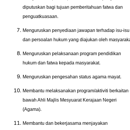
diputuskan bagi tujuan pemberitahuan fatwa dan
penguatkuasaan.
Menguruskan penyediaan jawapan terhadap isu-isu
dan persoalan hukum yang diajukan oleh masyaraka
Menguruskan pelaksanaan program pendidikan
hukum dan fatwa kepada masyarakat.
Menguruskan pengesahan status agama mayat.
Membantu melaksanakan program/aktiviti berkaitan 
bawah Ahli Majlis Mesyuarat Kerajaan Negeri
(Agama).
Membantu dan bekerjasama menjayakan