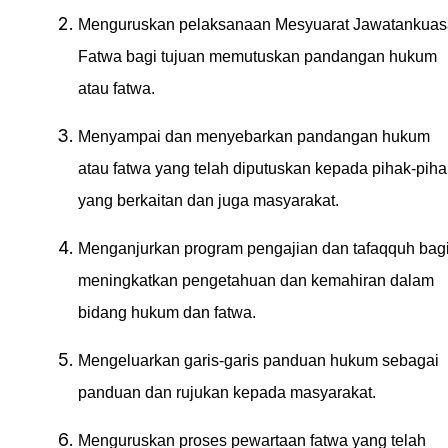
Menguruskan pelaksanaan Mesyuarat Jawatankuas
Fatwa bagi tujuan memutuskan pandangan hukum
atau fatwa.
Menyampai dan menyebarkan pandangan hukum
atau fatwa yang telah diputuskan kepada pihak-piha
yang berkaitan dan juga masyarakat.
Menganjurkan program pengajian dan tafaqquh bag
meningkatkan pengetahuan dan kemahiran dalam
bidang hukum dan fatwa.
Mengeluarkan garis-garis panduan hukum sebagai
panduan dan rujukan kepada masyarakat.
Menguruskan proses pewartaan fatwa yang telah