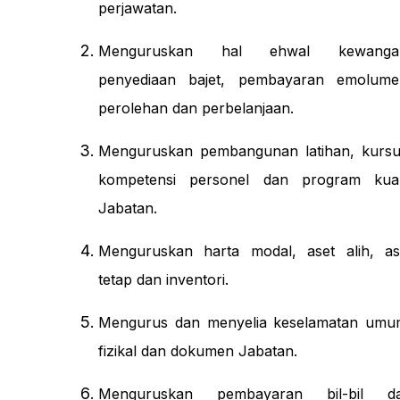
perjawatan.
Menguruskan hal ehwal kewanga
penyediaan bajet, pembayaran emolume
perolehan dan perbelanjaan.
Menguruskan pembangunan latihan, kursu
kompetensi personel dan program kuali
Jabatan.
Menguruskan harta modal, aset alih, as
tetap dan inventori.
Mengurus dan menyelia keselamatan umu
fizikal dan dokumen Jabatan.
Menguruskan pembayaran bil-bil d