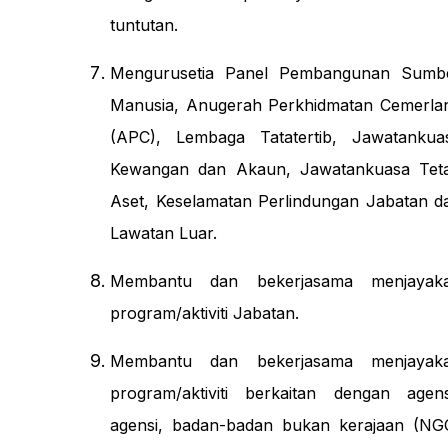
tuntutan.
Mengurusetia Panel Pembangunan Sumb
Manusia, Anugerah Perkhidmatan Cemerla
(APC), Lembaga Tatatertib, Jawatankua
Kewangan dan Akaun, Jawatankuasa Tet
Aset, Keselamatan Perlindungan Jabatan d
Lawatan Luar.
Membantu dan bekerjasama menjayak
program/aktiviti Jabatan.
Membantu dan bekerjasama menjayak
program/aktiviti berkaitan dengan agens
agensi, badan-badan bukan kerajaan (NG