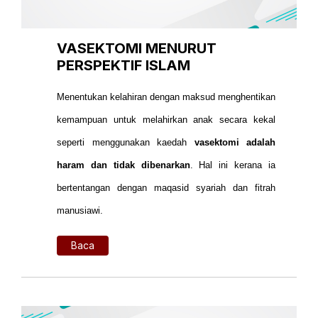
VASEKTOMI MENURUT
PERSPEKTIF ISLAM
Menentukan kelahiran dengan maksud menghentikan
kemampuan untuk melahirkan anak secara kekal
seperti menggunakan kaedah
vasektomi adalah
haram dan tidak dibenarkan
. Hal ini kerana ia
bertentangan dengan maqasid syariah dan fitrah
manusiawi.
Baca