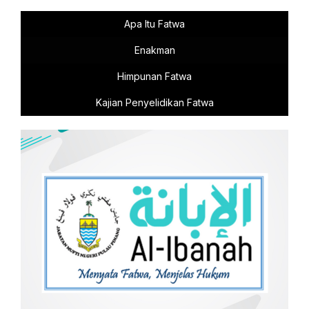
Apa Itu Fatwa
Enakman
Himpunan Fatwa
Kajian Penyelidikan Fatwa