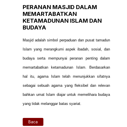
PERANAN MASJID DALAM
MEMARTABATKAN
KETAMADUNAN ISLAM DAN
BUDAYA
Masjid adalah simbol perpaduan dan pusat tamadun
Islam yang merangkumi aspek ibadah, sosial, dan
budaya serta mempunyai peranan penting dalam
memartabatkan ketamadunan Islam. Berdasarkan
hal itu, agama Islam telah menunjukkan sifatnya
sebagai sebuah agama yang fleksibel dan relevan
bahkan umat Islam diajar untuk memelihara budaya
yang tidak melanggar batas syariat.
Baca