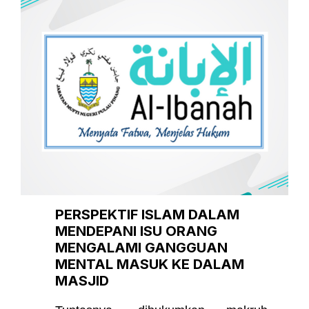
PERSPEKTIF ISLAM DALAM
MENDEPANI ISU ORANG
MENGALAMI GANGGUAN
MENTAL MASUK KE DALAM
MASJID