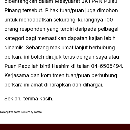
dibentangkan dalam Mesyuarat JKTPAN Pulau
Pinang tersebut. Pihak tuan/puan juga dimohon
untuk mendapatkan sekurang-kurangnya 100
orang responden yang terdiri daripada pelbagai
kategori bagi memastikan dapatan kajian lebih
dinamik. Sebarang maklumat lanjut berhubung
perkara ini boleh dirujuk terus dengan saya atau
Puan Padzilah binti Hashim di talian 04-6505494.
Kerjasama dan komitmen tuan/puan berhubung
perkara ini amat diharapkan dan dihargai.
Sekian, terima kasih.
FaLang translation system by Faboba