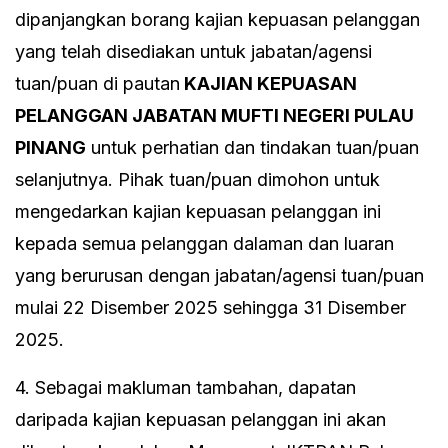
dipanjangkan
borang kajian kepuasan pelanggan
yang telah disediakan untuk jabatan/agensi
tuan/puan di pautan
KAJIAN KEPUASAN
PELANGGAN JABATAN MUFTI NEGERI PULAU
PINANG
untuk perhatian dan tindakan tuan/puan
selanjutnya. Pihak tuan/puan dimohon untuk
mengedarkan kajian kepuasan pelanggan ini
kepada semua pelanggan dalaman dan luaran
yang berurusan dengan jabatan/agensi tuan/puan
mulai 22 Disember 2025 sehingga 31 Disember
2025.
4. Sebagai makluman tambahan, dapatan
daripada kajian kepuasan pelanggan ini akan