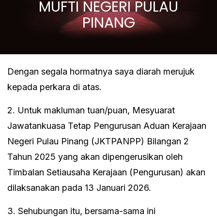
MUFTI NEGERI PULAU
PINANG
Dengan segala hormatnya saya diarah merujuk
kepada perkara di atas.
2. Untuk makluman tuan/puan, Mesyuarat
Jawatankuasa Tetap Pengurusan Aduan Kerajaan
Negeri Pulau Pinang (JKTPANPP) Bilangan 2
Tahun 2025 yang akan dipengerusikan oleh
Timbalan Setiausaha Kerajaan (Pengurusan) akan
dilaksanakan pada 13 Januari 2026.
3. Sehubungan itu, bersama-sama ini